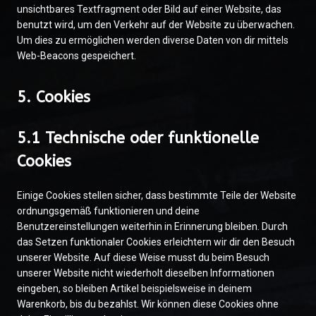
unsichtbares Textfragment oder Bild auf einer Website, das
benutzt wird, um den Verkehr auf der Website zu überwachen.
Um dies zu ermöglichen werden diverse Daten von dir mittels
Web-Beacons gespeichert.
5. Cookies
5.1 Technische oder funktionelle
Cookies
Einige Cookies stellen sicher, dass bestimmte Teile der Website
ordnungsgemäß funktionieren und deine
Benutzereinstellungen weiterhin in Erinnerung bleiben. Durch
das Setzen funktionaler Cookies erleichtern wir dir den Besuch
unserer Website. Auf diese Weise musst du beim Besuch
unserer Website nicht wiederholt dieselben Informationen
eingeben, so bleiben Artikel beispielsweise in deinem
Warenkorb, bis du bezahlst. Wir können diese Cookies ohne