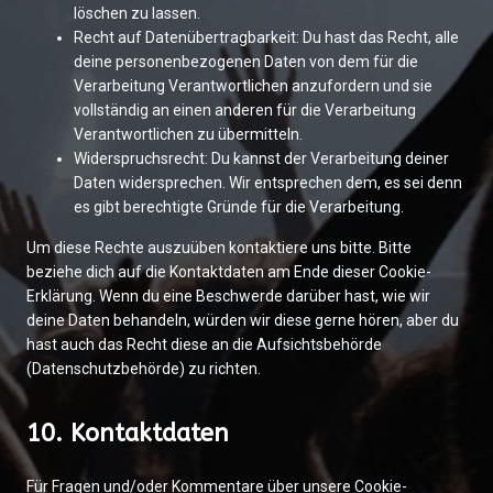
löschen zu lassen.
Recht auf Datenübertragbarkeit: Du hast das Recht, alle
deine personenbezogenen Daten von dem für die
Verarbeitung Verantwortlichen anzufordern und sie
vollständig an einen anderen für die Verarbeitung
Verantwortlichen zu übermitteln.
Widerspruchsrecht: Du kannst der Verarbeitung deiner
Daten widersprechen. Wir entsprechen dem, es sei denn
es gibt berechtigte Gründe für die Verarbeitung.
Um diese Rechte auszuüben kontaktiere uns bitte. Bitte
beziehe dich auf die Kontaktdaten am Ende dieser Cookie-
Erklärung. Wenn du eine Beschwerde darüber hast, wie wir
deine Daten behandeln, würden wir diese gerne hören, aber du
hast auch das Recht diese an die Aufsichtsbehörde
(Datenschutzbehörde) zu richten.
10. Kontaktdaten
Für Fragen und/oder Kommentare über unsere Cookie-