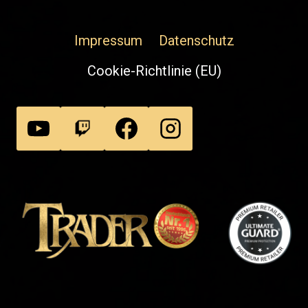
Impressum
Datenschutz
Cookie-Richtlinie (EU)