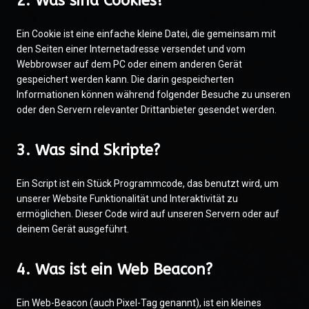
2. Was sind Cookies?
Ein Cookie ist eine einfache kleine Datei, die gemeinsam mit
den Seiten einer Internetadresse versendet und vom
Webbrowser auf dem PC oder einem anderen Gerät
gespeichert werden kann. Die darin gespeicherten
Informationen können während folgender Besuche zu unseren
oder den Servern relevanter Drittanbieter gesendet werden.
3. Was sind Skripte?
Ein Script ist ein Stück Programmcode, das benutzt wird, um
unserer Website Funktionalität und Interaktivität zu
ermöglichen. Dieser Code wird auf unseren Servern oder auf
deinem Gerät ausgeführt.
4. Was ist ein Web Beacon?
Ein Web-Beacon (auch Pixel-Tag genannt), ist ein kleines