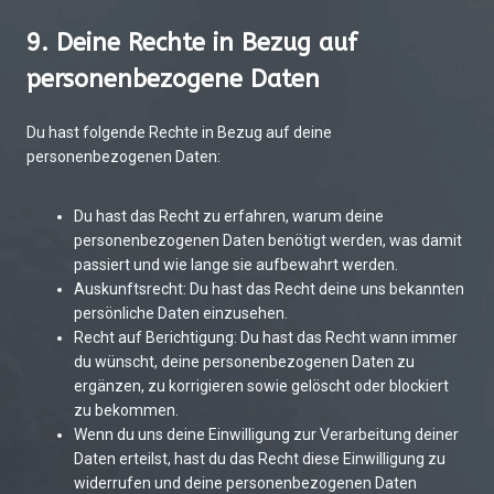
9. Deine Rechte in Bezug auf
personenbezogene Daten
Du hast folgende Rechte in Bezug auf deine
personenbezogenen Daten:
Du hast das Recht zu erfahren, warum deine
personenbezogenen Daten benötigt werden, was damit
passiert und wie lange sie aufbewahrt werden.
Auskunftsrecht: Du hast das Recht deine uns bekannten
persönliche Daten einzusehen.
Recht auf Berichtigung: Du hast das Recht wann immer
du wünscht, deine personenbezogenen Daten zu
ergänzen, zu korrigieren sowie gelöscht oder blockiert
zu bekommen.
Wenn du uns deine Einwilligung zur Verarbeitung deiner
Daten erteilst, hast du das Recht diese Einwilligung zu
widerrufen und deine personenbezogenen Daten