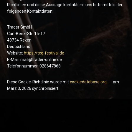
Richtlinien und diese Aussage kontaktiere uns bitte mittels der
folgenden Kontaktdaten:
Trader GmbH
Carl-Benz-Str. 15-17
48734 Reken
Deutschland
Website:
https://tcg-festival.de
E-Mail:
mail@
trader-online.de
Telefonnummer: 028647868
Diese Cookie-Richtlinie wurde mit
cookiedatabase.org
am
März 3, 2026 synchronisiert.