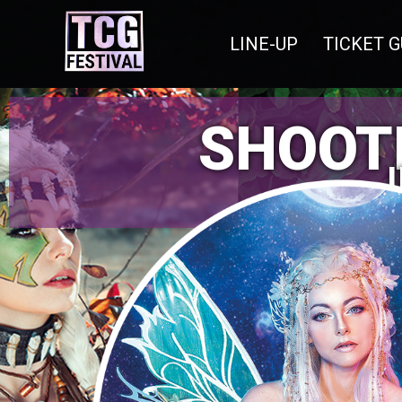
LINE-UP
TICKET G
SHOOTI