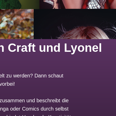
 Craft und Lyonel
welt zu werden? Dann schaut
vorbei!
“ zusammen und beschreibt die
Manga oder Comics durch selbst