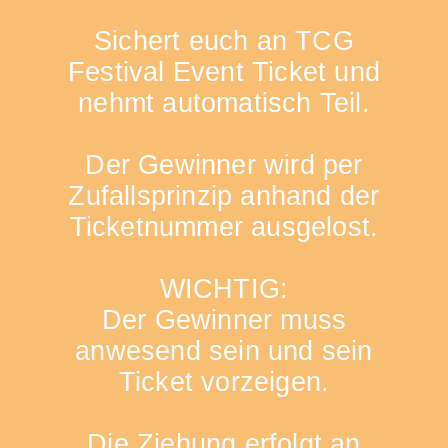
Sichert euch an TCG
Festival Event Ticket und
nehmt automatisch Teil.
Der Gewinner wird per
Zufallsprinzip anhand der
Ticketnummer ausgelost.
WICHTIG:
Der Gewinner muss
anwesend sein und sein
Ticket vorzeigen.
Die Ziehung erfolgt an