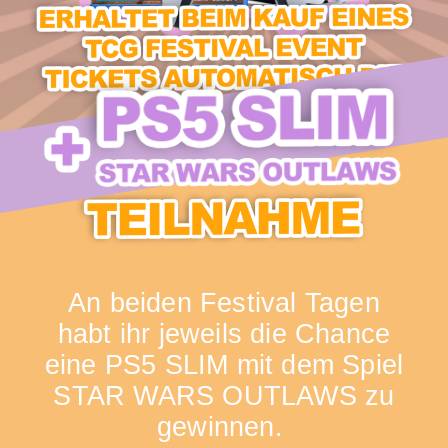
An beiden Festival Tagen
habt ihr jeweils die Chance
eine PS5 SLIM mit dem Spiel
STAR WARS OUTLAWS zu
gewinnen.