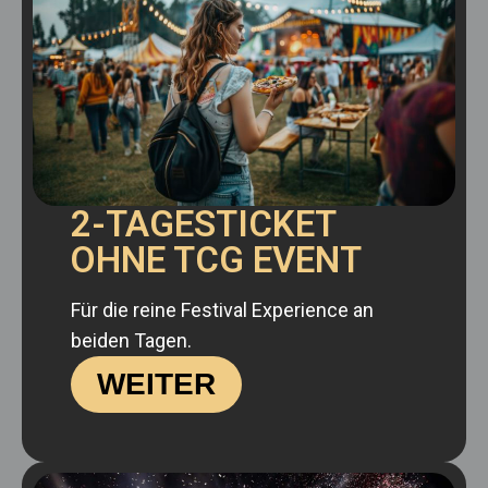
2-TAGESTICKET
OHNE TCG EVENT
Für die reine Festival Experience an
beiden Tagen.
WEITER