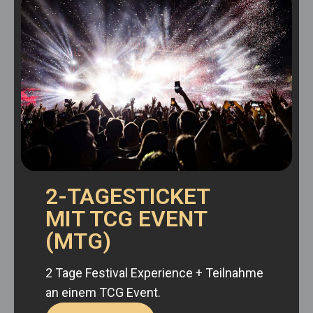
2-TAGESTICKET
MIT TCG EVENT
(MTG)
2 Tage Festival Experience + Teilnahme
an einem TCG Event.