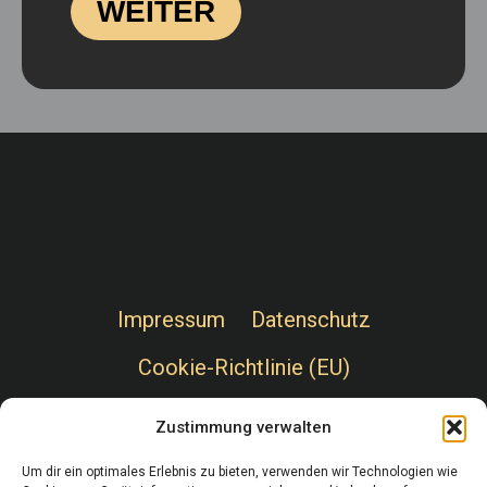
WEITER
Impressum
Datenschutz
Cookie-Richtlinie (EU)
Zustimmung verwalten
Um dir ein optimales Erlebnis zu bieten, verwenden wir Technologien wie